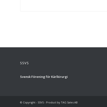
SSVS
Svensk Förening för Kärlkirurgi
© Copyright - SSVS - Product by TAG Sales AB