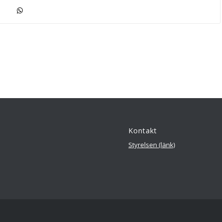
Kontakt
Styrelsen (länk)