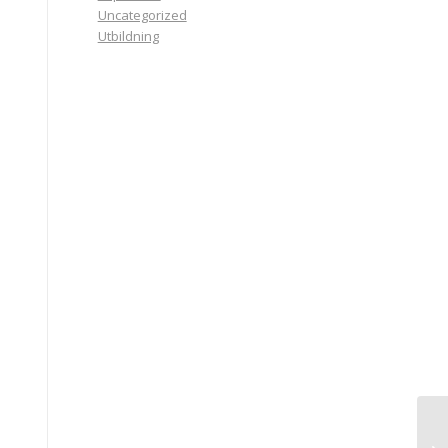
Uncategorized
Utbildning