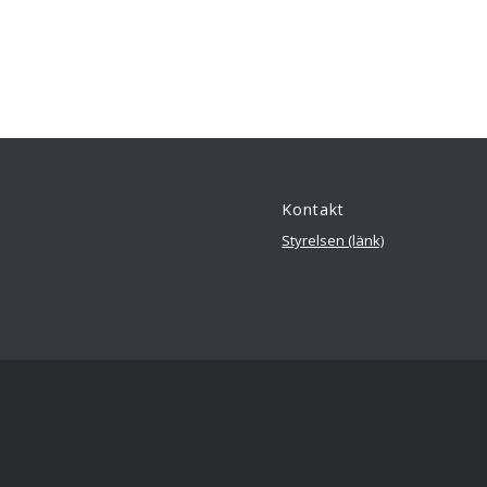
Kontakt
Styrelsen (länk)