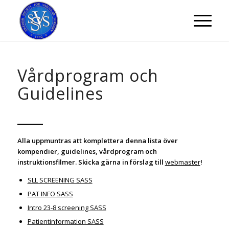
Vårdprogram och
Guidelines
Alla uppmuntras att komplettera denna lista över
kompendier, guidelines, vårdprogram och
instruktionsfilmer. Skicka gärna in förslag till
webmaster
!
SLL SCREENING SASS
PAT INFO SASS
Intro 23-8 screening SASS
Patientinformation SASS